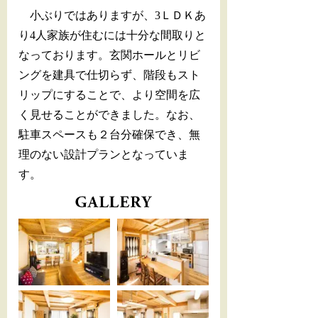
小ぶりではありますが、3ＬＤＫあ
り4人家族が住むには十分な間取りと
なっております。玄関ホールとリビ
ングを建具で仕切らず、階段もスト
リップにすることで、より空間を広
く見せることができました。なお、
駐車スペースも２台分確保でき、無
理のない設計プランとなっていま
す。